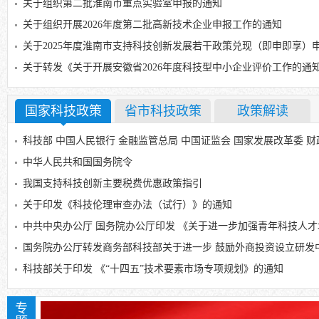
关于组织第二批淮南市重点实验室申报的通知
关于组织开展2026年度第二批高新技术企业申报工作的通知
关于2025年度淮南市支持科技创新发展若干政策兑现（即申即享）
关于转发《关于开展安徽省2026年度科技型中小企业评价工作的通
国家科技政策
省市科技政策
政策解读
中华人民共和国国务院令
我国支持科技创新主要税费优惠政策指引
关于印发《科技伦理审查办法（试行）》的通知
中共中央办公厅 国务院办公厅印发 《关于进一步加强青年科技人
国务院办公厅转发商务部科技部关于进一步 鼓励外商投资设立研发
科技部关于印发 《“十四五”技术要素市场专项规划》的通知
专