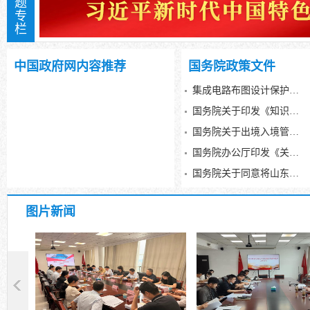
题
专
栏
习近平新时代中国特色社会主义思想
中国政府网内容推荐
国务院政策文件
集成电路布图设计保护条例
国务院关于印发《知识产权保护和运用“十五五”规划》的通知
国务院关于出境入境管理的规定
国务院办公厅印发《关于国务院行政复议案件处理程序的若干规定》的通知
国务院关于同意将山东省潍坊市列为国家历史文化名城的批复
图片新闻