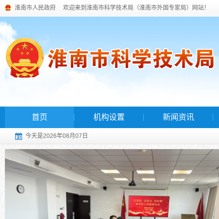
淮南市人民政府
欢迎来到淮南市科学技术局（淮南市外国专家局）网站！
首页
机构设置
新闻资讯
今天是2026年08月07日