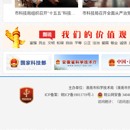
市科技局组织召开“十五五”科技创新规划意见征求座谈会
市科技局召开全面从严治党暨党风廉政建设工作会议
主办单位：淮南市科学技术局（淮南市
ICP备案：
皖ICP备19011719号-1
皖公网安备 340403
访问统计：（访问总